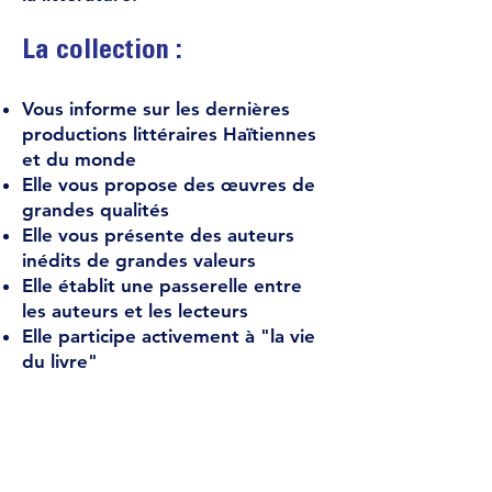
La collection :
Vous informe sur les dernières
productions littéraires Haïtiennes
et du monde
Elle vous propose des œuvres de
grandes qualités
Elle vous présente des auteurs
inédits de grandes valeurs
Elle établit une passerelle entre
les auteurs et les lecteurs
Elle participe activement à "la vie
du livre"
Plusieurs moyens sont donc à la
disposition pour nous joindre :