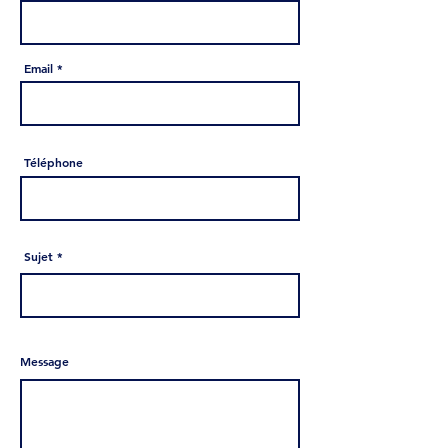
Email *
Téléphone
Sujet *
Message