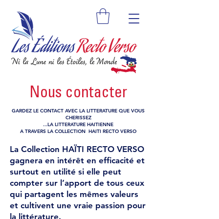
Nous contacter
GARDEZ LE CONTACT AVEC LA LITTERATURE QUE VOUS
CHERISSEZ
...LA LITTERATURE HAITIENNE
A TRAVERS LA COLLECTION HAITI RECTO VERSO
La Collection HAÏTI RECTO VERSO
gagnera en intérêt en efficacité et
surtout en utilité si elle peut
compter sur l’apport de tous ceux
qui partagent les mêmes valeurs
et cultivent une vraie passion pour
la littérature.