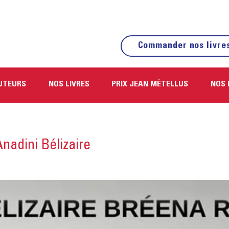
Commander nos livre
UTEURS
NOS LIVRES
PRIX JEAN MÉTELLUS
NOS 
nadini Bélizaire