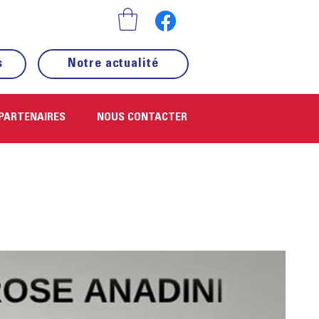
s
Notre actualité
PARTENAIRES
NOUS CONTACTER