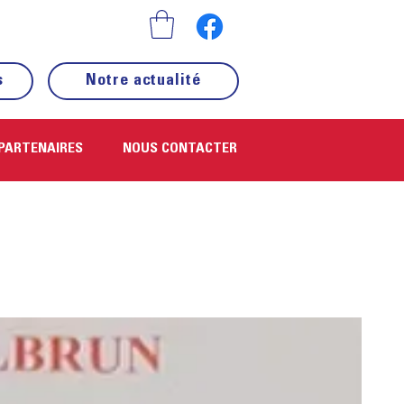
s
Notre actualité
PARTENAIRES
NOUS CONTACTER